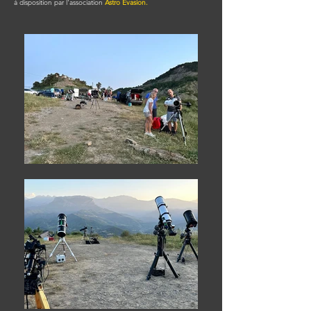
à disposition par l'association
Astro Evasion.